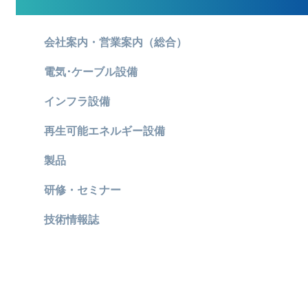
会社案内・営業案内（総合）
電気･ケーブル設備
インフラ設備
再生可能エネルギー設備
製品
研修・セミナー
技術情報誌