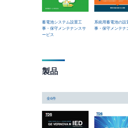
蓄電池システム設置工
系統用蓄電池の設
事・保守メンテナンスサ
事・保守メンテナ
ービス
製品
全6件