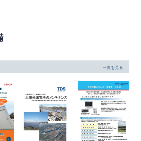
備
一覧を見る