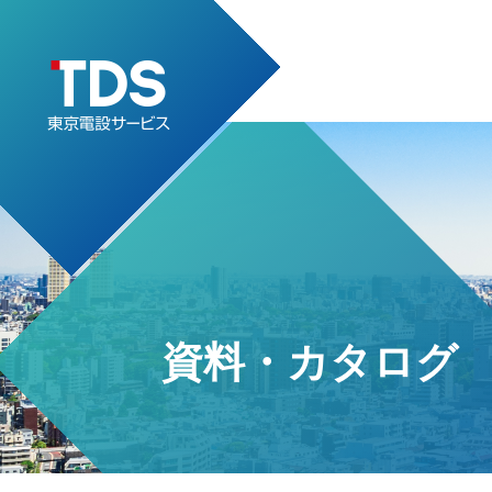
資料・カタログ