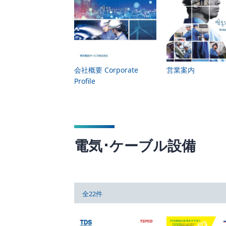
会社概要 Corporate
営業案内
Profile
電気･ケーブル設備
全22件