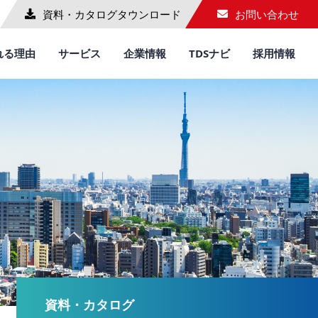
資料・カタログ
タウンロード
お問い合わせ
れる理由
サービス
企業情報
TDSナビ
採用情報
資料・カタログ