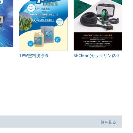
TPW塗料洗浄液
SEClean(セックリン)2.0
一覧を見る