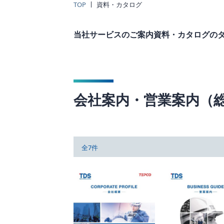
TOP
資料・カタログ
当社サービスのご案内資料・カタログの
会社案内・営業案内（
全7件