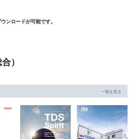
ダウンロードが可能です。
総合）
一覧を見る