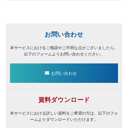
お問い合わせ
本サービスにおけるご相談やご不明な点がございましたら、
以下のフォームよりお問い合わせください。
お問い合わせ
資料ダウンロード
本サービスにおける詳しい資料をご希望の方は、以下のフォ
ームよりダウンロードいただけます。