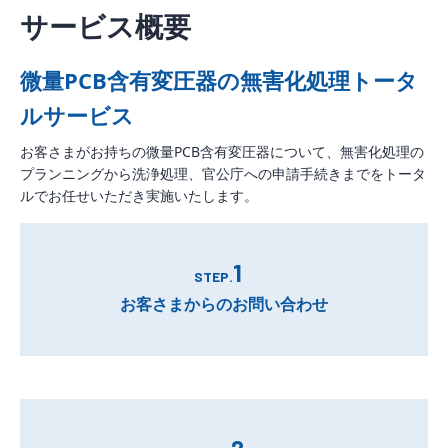
サービス概要
微量PCB含有変圧器の無害化処理トータ
ルサービス
お客さまがお持ちの微量PCB含有変圧器について、無害化処理の
プランニングから洗浄処理、官公庁への申請手続きまでをトータ
ルでお任せいただき実施いたします。
1
STEP.
お客さまからのお問い合わせ