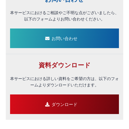
本サービスにおけるご相談やご不明な点がございましたら、
以下のフォームよりお問い合わせください。
お問い合わせ
資料ダウンロード
本サービスにおける詳しい資料をご希望の方は、以下のフォ
ームよりダウンロードいただけます。
ダウンロード