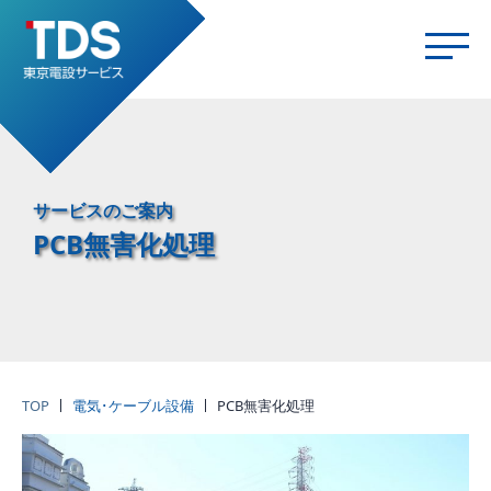
サービスのご案内
PCB無害化処理
TOP
電気･ケーブル設備
PCB無害化処理