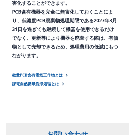
害化することができます。
PCB含有機器を完全に無害化しておくことによ
り、低濃度PCB廃棄物処理期限である2027年3月
31日を過ぎても継続して機器を使用できるだけ
でなく、更新等により機器を廃棄する際は、有価
物として売却できるため、処理費用の低減にもつ
ながります。
微量PCB含有電気工作物とは
課電自然循環洗浄処理とは
お問い合わせ