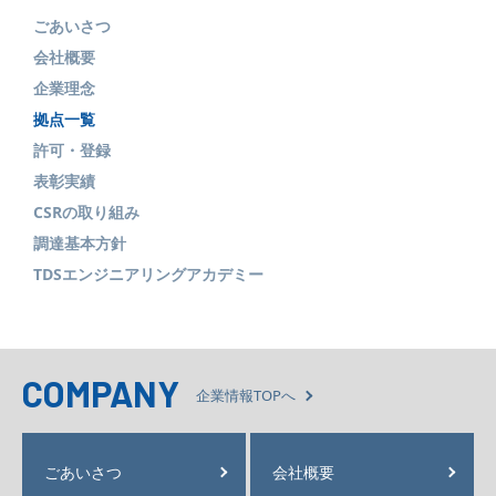
ごあいさつ
会社概要
企業理念
拠点一覧
許可・登録
表彰実績
CSRの取り組み
調達基本方針
TDSエンジニアリングアカデミー
COMPANY
企業情報TOPへ
ごあいさつ
会社概要