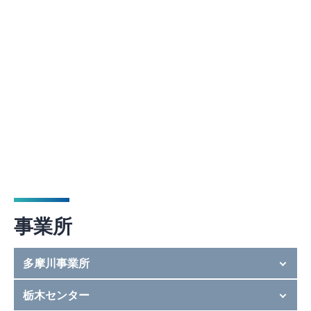
事業所
多摩川事業所
栃木センター