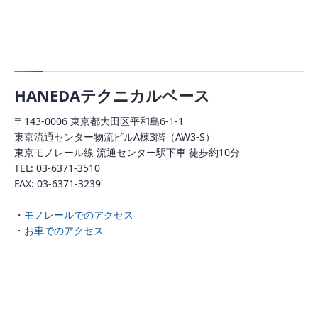
HANEDAテクニカルベース
〒143-0006 東京都大田区平和島6-1-1
東京流通センター物流ビルA棟3階（AW3-S）
東京モノレール線 流通センター駅下車 徒歩約10分
TEL: 03-6371-3510
FAX: 03-6371-3239
・
モノレールでのアクセス
・
お車でのアクセス