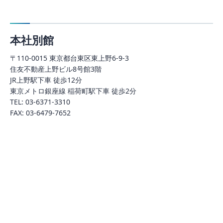
本社別館
〒110-0015 東京都台東区東上野6-9-3
住友不動産上野ビル8号館3階
JR上野駅下車 徒歩12分
東京メトロ銀座線 稲荷町駅下車 徒歩2分
TEL: 03-6371-3310
FAX: 03-6479-7652