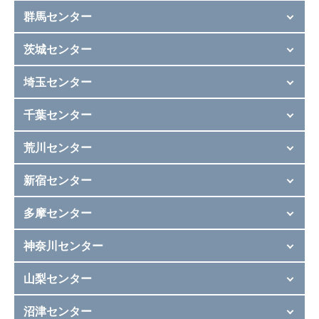
群馬センター
茨城センター
埼玉センター
千葉センター
荒川センター
新宿センター
多摩センター
神奈川センター
山梨センター
沼津センター