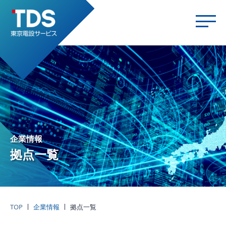
企業情報
拠点一覧
TOP
企業情報
拠点一覧