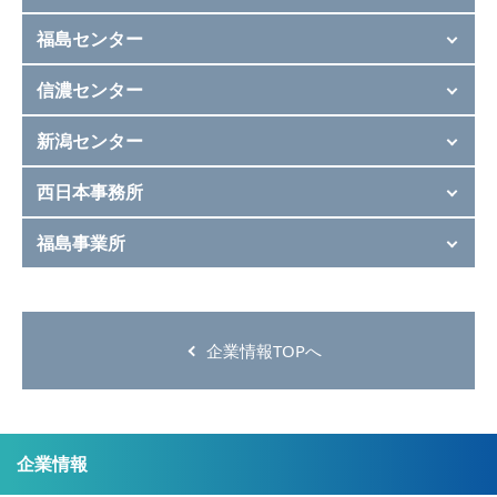
福島センター
信濃センター
新潟センター
西日本事務所
福島事業所
企業情報TOPへ
企業情報