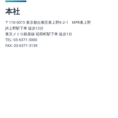
本社
〒110-0015 東京都台東区東上野6-2-1 MPR東上野
JR上野駅下車 徒歩12分
東京メトロ銀座線 稲荷町駅下車 徒歩1分
TEL: 03-6371-3000
FAX: 03-6371-3139