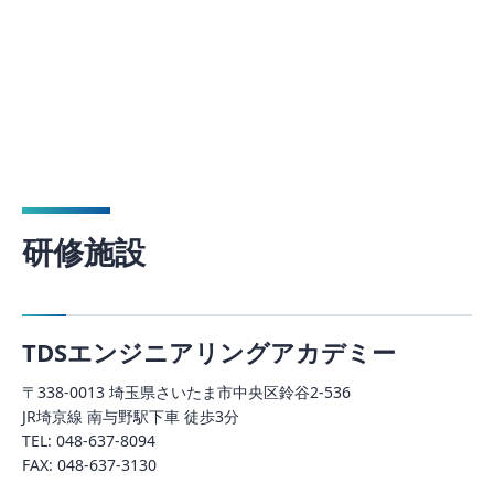
研修施設
TDSエンジニアリングアカデミー
〒338-0013 埼玉県さいたま市中央区鈴谷2-536
JR埼京線 南与野駅下車 徒歩3分
TEL: 048-637-8094
FAX: 048-637-3130