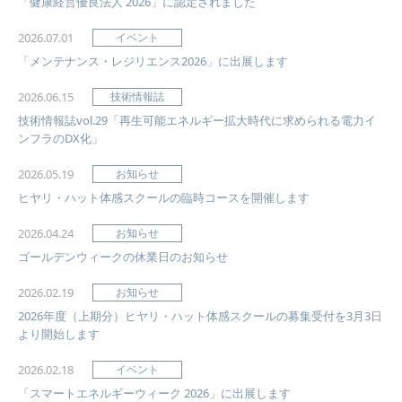
「健康経営優良法人 2026」に認定されました
2026.07.01
イベント
「メンテナンス・レジリエンス2026」に出展します
2026.06.15
技術情報誌
技術情報誌vol.29「再生可能エネルギー拡大時代に求められる電力イ
ンフラのDX化」
2026.05.19
お知らせ
ヒヤリ・ハット体感スクールの臨時コースを開催します
2026.04.24
お知らせ
ゴールデンウィークの休業日のお知らせ
2026.02.19
お知らせ
2026年度（上期分）ヒヤリ・ハット体感スクールの募集受付を3月3日
より開始します
2026.02.18
イベント
「スマートエネルギーウィーク 2026」に出展します