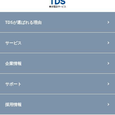
TDSが選ばれる理由
サービス
企業情報
サポート
採用情報