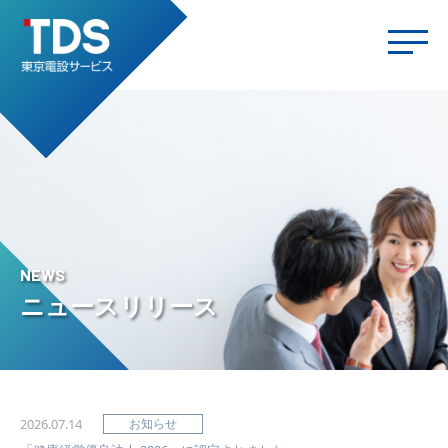
NEWS
ニュースリリース
2026.07.14
お知らせ