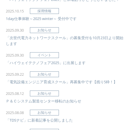
2025.10.15
採用情報
1day仕事体験～2025 winter～ 受付中です
2025.09.30
お知らせ
「次世代電力ネットワークスクール」の募集受付を10月23日より開始
します
2025.09.30
イベント
「ハイウェイテクノフェア2025」に出展します
2025.09.22
お知らせ
「電気設備エンジニア育成スクール」再募集中です【残り5枠！】
2025.08.12
お知らせ
Ｐ＆Ｃシステム製造センター移転のお知らせ
2025.08.08
お知らせ
「TDSナビ」に新着記事を公開しました