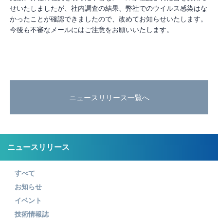
せいたしましたが、社内調査の結果、弊社でのウイルス感染はな
かったことが確認できましたので、改めてお知らせいたします。
今後も不審なメールにはご注意をお願いいたします。
ニュースリリース一覧へ
ニュースリリース
すべて
お知らせ
イベント
技術情報誌