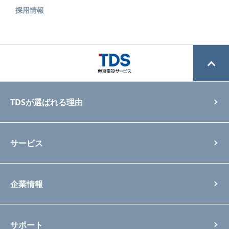
採用情報
TDSが選ばれる理由
サービス
企業情報
サポート