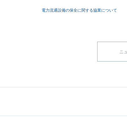
電力流通設備の保全に関する協業について
ニ