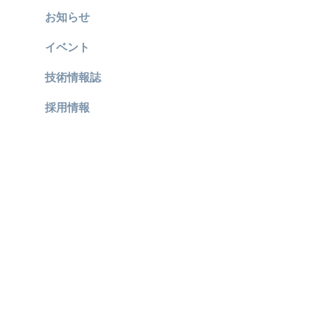
お知らせ
イベント
技術情報誌
採用情報