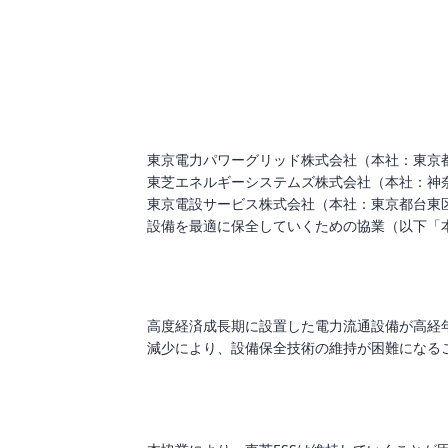
東京電力パワーグリッド株式会社（本社：東京
東芝エネルギーシステムズ株式会社（本社：神奈
東京電設サービス株式会社（本社：東京都台東
設備を最適に保全していくための協業（以下「
高度経済成長期に設置した電力流通設備が高経
減少により、設備保全技術の維持が困難になる