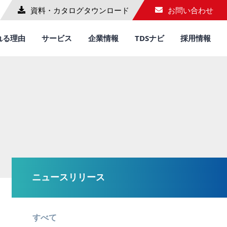
資料・カタログ
タウンロード
お問い合わせ
れる理由
サービス
企業情報
TDSナビ
採用情報
ニュースリリース
すべて