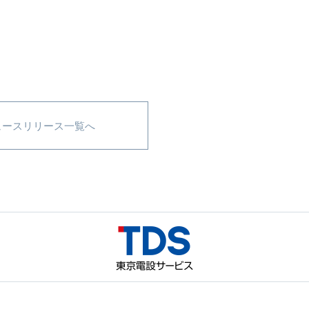
ュースリリース一覧へ