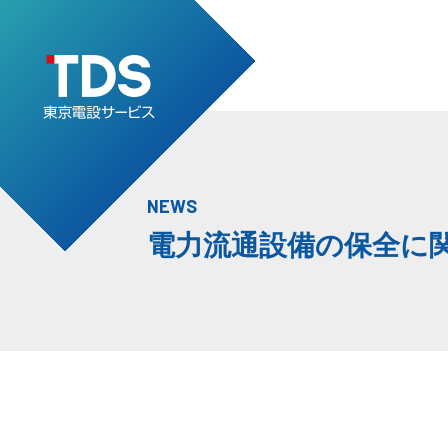
NEWS
電力流通設備の保全に