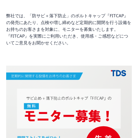
弊社では、「防サビ＋落下防止」のボルトキャップ『FITCAP』
の発売にあたり、点検や増し締めなど定期的に開閉を行う設備を
お持ちのお客さまを対象に、モニターを募集いたします。
『FITCAP』を実際にご利用いただき、使用感・ご感想などにつ
いてご意見をお聞かせください。