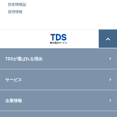
技術情報誌
採用情報
TDSが選ばれる理由
サービス
企業情報