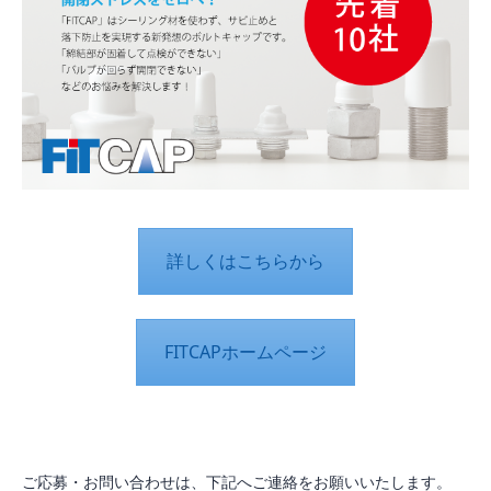
詳しくはこちらから
FITCAPホームページ
ご応募・お問い合わせは、下記へご連絡をお願いいたします。