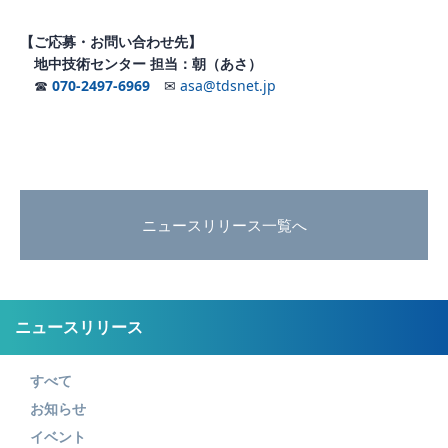
【ご応募・お問い合わせ先】
地中技術センター 担当：朝（あさ）
☎
070-2497-6969
✉
asa@tdsnet.jp
ニュースリリース一覧へ
ニュースリリース
すべて
お知らせ
イベント