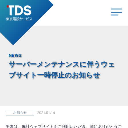
NEWS
サーバーメンテナンスに伴うウェ
ブサイト一時停止のお知らせ
お知らせ
2021.01.14
平素は、弊社ウェブサイトをご利用いただき、誠にありがとうご