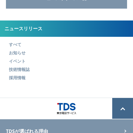
ニュースリリース
すべて
お知らせ
イベント
技術情報誌
採用情報
TDSが選ばれる理由