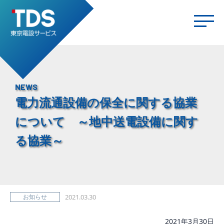
NEWS
電力流通設備の保全に関する協業
について ～地中送電設備に関す
る協業～
お知らせ
2021.03.30
2021年3月30日