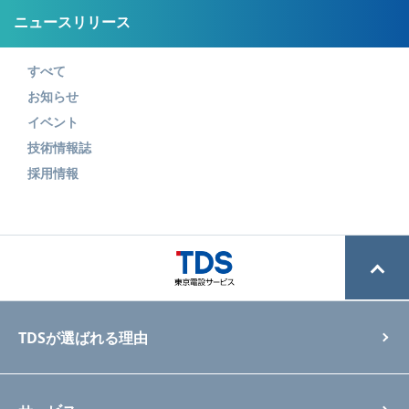
ニュースリリース
すべて
お知らせ
イベント
技術情報誌
採用情報
TDSが選ばれる理由