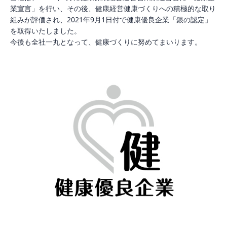
業宣言」を行い、その後、健康経営健康づくりへの積極的な取り
組みが評価され、2021年9月1日付で健康優良企業「銀の認定」
を取得いたしました。
今後も全社一丸となって、健康づくりに努めてまいります。