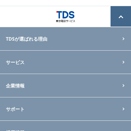
TDSが選ばれる理由
サービス
企業情報
サポート