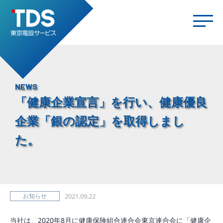
NEWS
「健康企業宣言」を行い、健康優良
企業「銀の認定」を取得しまし
た。
お知らせ
2021.09.22
当社は、2020年8月に健康保険組合連合会東京連合会に「健康企