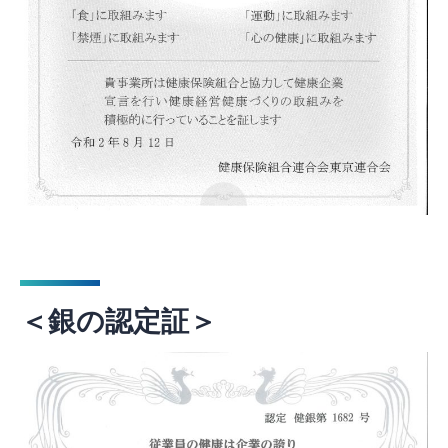
＜銀の認定証＞