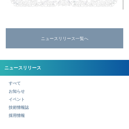
ニュースリリース一覧へ
ニュースリリース
すべて
お知らせ
イベント
技術情報誌
採用情報