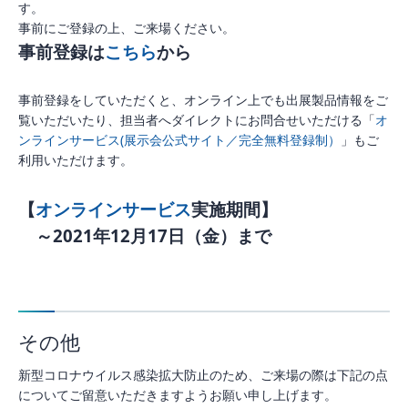
す。
事前にご登録の上、ご来場ください。
事前登録は
こちら
から
事前登録をしていただくと、オンライン上でも出展製品情報をご
覧いただいたり、担当者へダイレクトにお問合せいただける「
オ
ンラインサービス(展示会公式サイト／完全無料登録制）
」もご
利用いただけます。
【
オンラインサービス
実施期間】
～2021年12月17日（金）まで
その他
新型コロナウイルス感染拡大防止のため、ご来場の際は下記の点
についてご留意いただきますようお願い申し上げます。