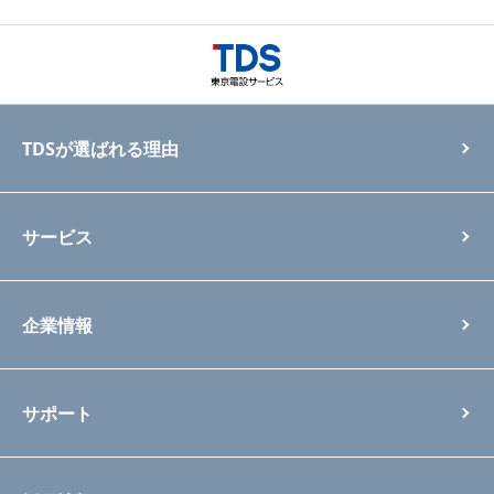
TDSが選ばれる理由
サービス
企業情報
サポート