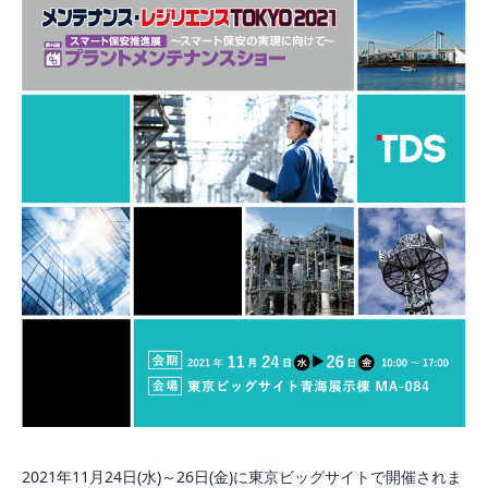
2021年11月24日(水)～26日(金)に東京ビッグサイトで開催されま