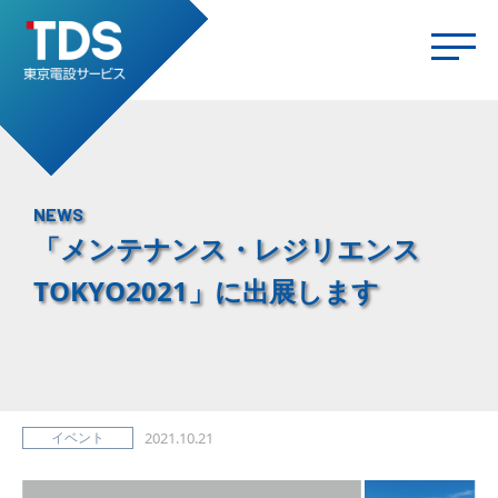
NEWS
「メンテナンス・レジリエンス
TOKYO2021」に出展します
イベント
2021.10.21