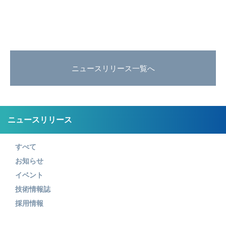
ニュースリリース一覧へ
ニュースリリース
すべて
お知らせ
イベント
技術情報誌
採用情報