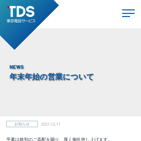
NEWS
年末年始の営業について
お知らせ
2021.12.17
平素は格別のご高配を賜り、厚く御礼申し上げます。