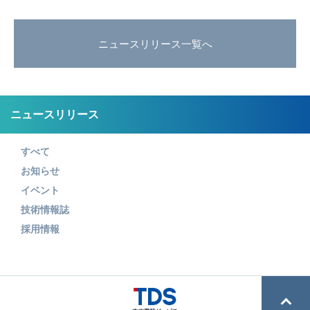
ニュースリリース一覧へ
ニュースリリース
すべて
お知らせ
イベント
技術情報誌
採用情報