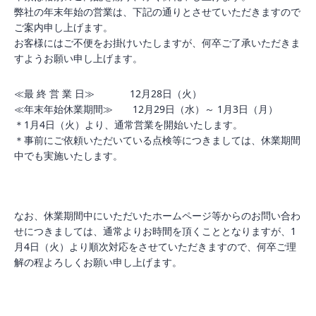
弊社の年末年始の営業は、下記の通りとさせていただきますので
ご案内申し上げます。
お客様にはご不便をお掛けいたしますが、何卒ご了承いただきま
すようお願い申し上げます。
≪最 終 営 業 日≫ 12月28日（火）
≪年末年始休業期間≫ 12月29日（水）～ 1月3日（月）
＊1月4日（火）より、通常営業を開始いたします。
＊事前にご依頼いただいている点検等につきましては、休業期間
中でも実施いたします。
なお、休業期間中にいただいたホームページ等からのお問い合わ
せにつきましては、通常よりお時間を頂くこととなりますが、1
月4日（火）より順次対応をさせていただきますので、何卒ご理
解の程よろしくお願い申し上げます。