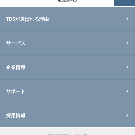
TDSが選ばれる理由
サービス
企業情報
サポート
採用情報