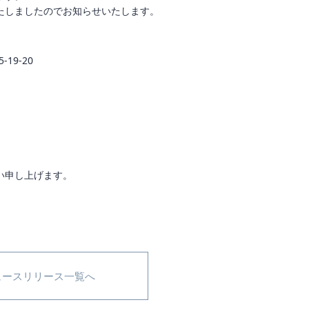
たしましたのでお知らせいたします。
19-20
い申し上げます。
ュースリリース一覧へ