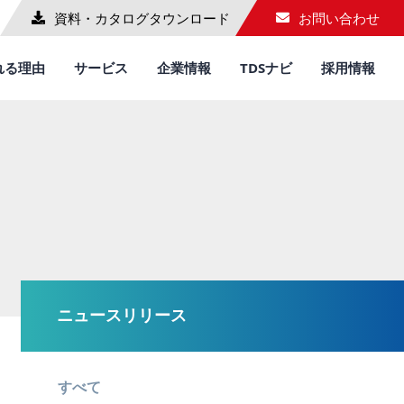
資料・カタログ
タウンロード
お問い合わせ
れる理由
サービス
企業情報
TDSナビ
採用情報
ニュースリリース
すべて