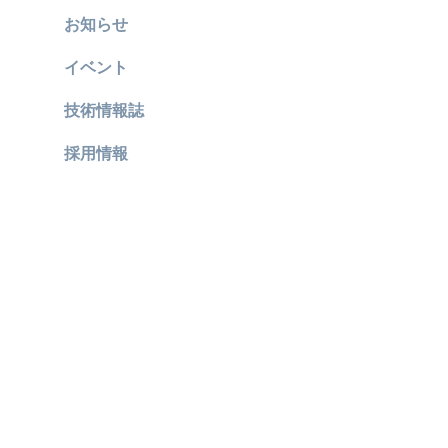
お知らせ
イベント
技術情報誌
採用情報