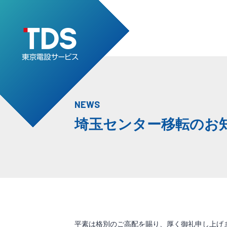
NEWS
埼玉センター移転のお
平素は格別のご高配を賜り、厚く御礼申し上げ